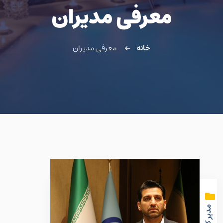
معرفی مدیران
خانه
معرفی مدیران