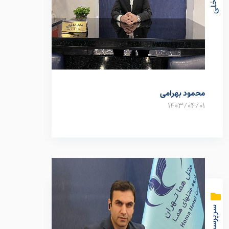
محمود بهرامی
1403/04/01