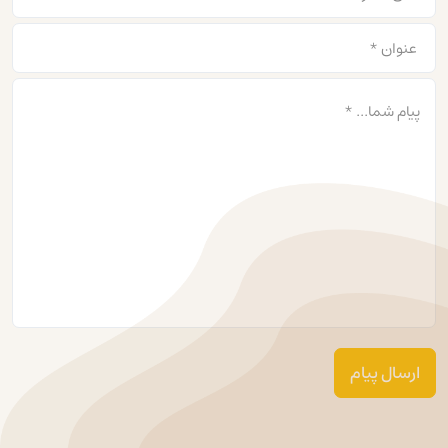
ارسال پیام