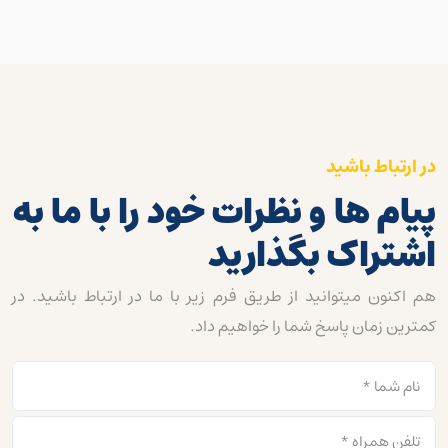
در ارتباط باشید
پیام ها و نظرات خود را با ما به
اشتراک بگذارید
هم اکنون میتوانید از طریق فرم زیر با ما در ارتباط باشید. در
کمترین زمان پاسخ شما را خواهیم داد.