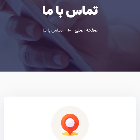
تماس با ما
صفحه اصلی
تماس با ما